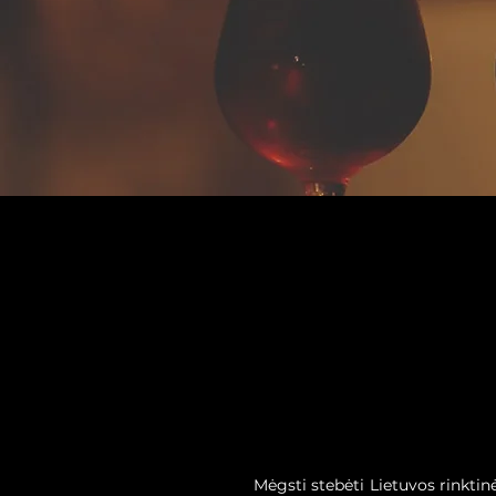
Mėgsti stebėti Lietuvos rinkti