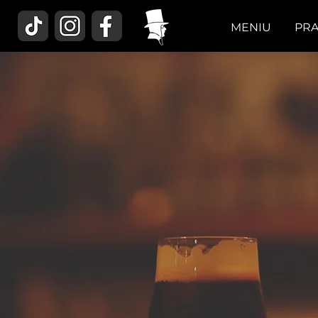
MENIU
PR